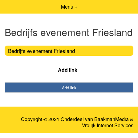
Menu +
Bedrijfs evenement Friesland
Bedrijfs evenement Friesland
Add link
Add link
Copyright © 2021 Onderdeel van
BaakmanMedia
&
Vrolijk Internet Services