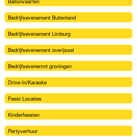
Ballonvaarten
Bedrijfsevenement Buitenland
Bedrijfsevenement Limburg
Bedrijfsevenement overijssel
Bedrijfsevenemnt groningen
Drive-In/Karaoke
Feest Locaties
Kinderfeesten
Partyverhuur