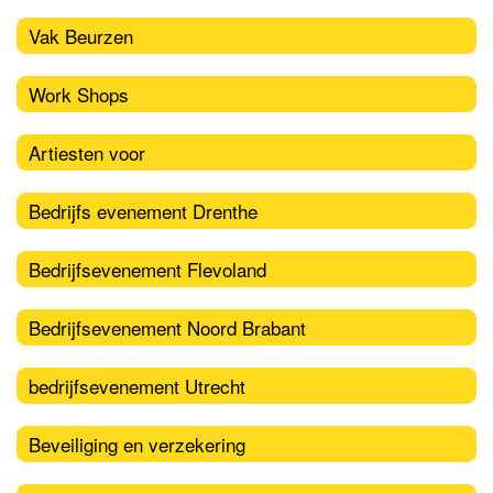
Vak Beurzen
Work Shops
Artiesten voor
Bedrijfs evenement Drenthe
Bedrijfsevenement Flevoland
Bedrijfsevenement Noord Brabant
bedrijfsevenement Utrecht
Beveiliging en verzekering