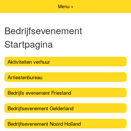
Menu +
Bedrijfsevenement
Startpagina
Aktiviteiten verhuur
Artiestenbureau
Bedrijfs evenement Friesland
Bedrijfsevenement Gelderland
Bedrijfsevenement Noord Holland