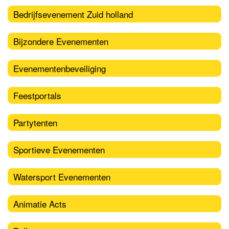
Bedrijfsevenement Zuid holland
Bijzondere Evenementen
Evenementenbeveiliging
Feestportals
Partytenten
Sportieve Evenementen
Watersport Evenementen
Animatie Acts