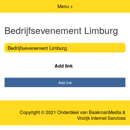
Menu +
Bedrijfsevenement Limburg
Bedrijfsevenement Limburg
Add link
Add link
Copyright © 2021 Onderdeel van
BaakmanMedia
&
Vrolijk Internet Services